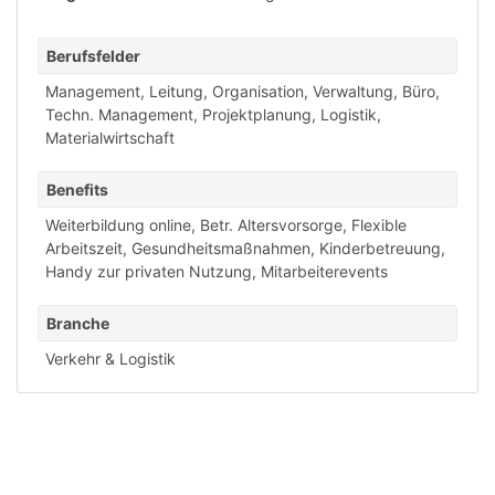
Berufsfelder
Management, Leitung
,
Organisation, Verwaltung, Büro
,
Techn. Management, Projektplanung
,
Logistik,
Materialwirtschaft
Benefits
Weiterbildung online
,
Betr. Altersvorsorge
,
Flexible
Arbeitszeit
,
Gesundheitsmaßnahmen
,
Kinderbetreuung
,
Handy zur privaten Nutzung
,
Mitarbeiterevents
Branche
Verkehr & Logistik