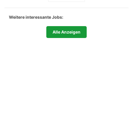
Weitere interessante Jobs:
Alle Anzeigen