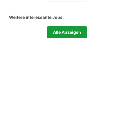
Weitere interessante Jobs:
Alle Anzeigen