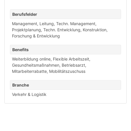
Berufsfelder
Management, Leitung
,
Techn. Management,
Projektplanung
,
Techn. Entwicklung, Konstruktion
,
Forschung & Entwicklung
Benefits
Weiterbildung online
,
Flexible Arbeitszeit
,
Gesundheitsmaßnahmen
,
Betriebsarzt
,
Mitarbeiterrabatte
,
Mobilitätszuschuss
Branche
Verkehr & Logistik