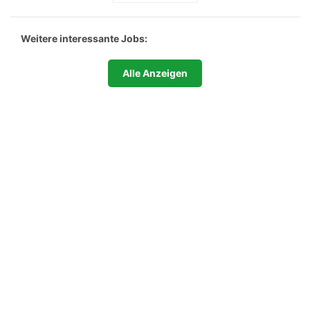
Weitere interessante Jobs:
Alle Anzeigen