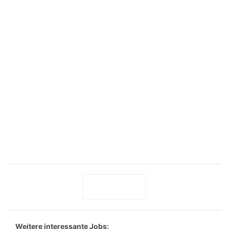
Weitere interessante Jobs: