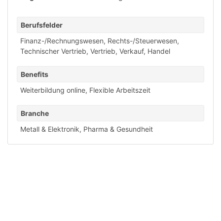
Berufsfelder
Finanz-/Rechnungswesen
,
Rechts-/Steuerwesen
,
Technischer Vertrieb
,
Vertrieb, Verkauf, Handel
Benefits
Weiterbildung online
,
Flexible Arbeitszeit
Branche
Metall & Elektronik
,
Pharma & Gesundheit