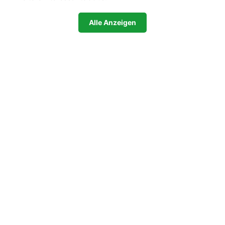
Alle Anzeigen