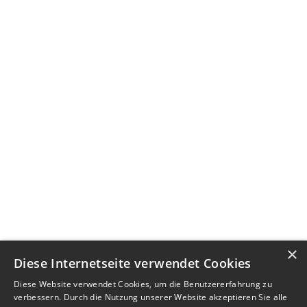
×
Diese Internetseite verwendet Cookies
Diese Website verwendet Cookies, um die Benutzererfahrung zu
verbessern. Durch die Nutzung unserer Website akzeptieren Sie alle