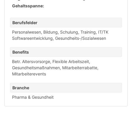
Gehaltsspanne:
Berufsfelder
Personalwesen
,
Bildung, Schulung, Training
,
IT/TK
Softwareentwicklung
,
Gesundheits-/Sozialwesen
Benefits
Betr. Altersvorsorge
,
Flexible Arbeitszeit
,
Gesundheitsmaßnahmen
,
Mitarbeiterrabatte
,
Mitarbeiterevents
Branche
Pharma & Gesundheit