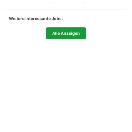
Weitere interessante Jobs:
Alle Anzeigen