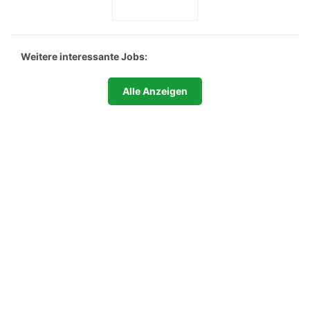
Weitere interessante Jobs:
Alle Anzeigen