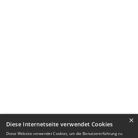
×
Diese Internetseite verwendet Cookies
Diese Website verwendet Cookies, um die Benutzererfahrung zu