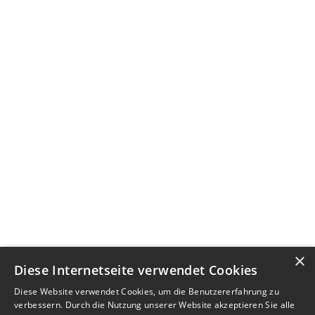
×
Diese Internetseite verwendet Cookies
Diese Website verwendet Cookies, um die Benutzererfahrung zu
verbessern. Durch die Nutzung unserer Website akzeptieren Sie alle