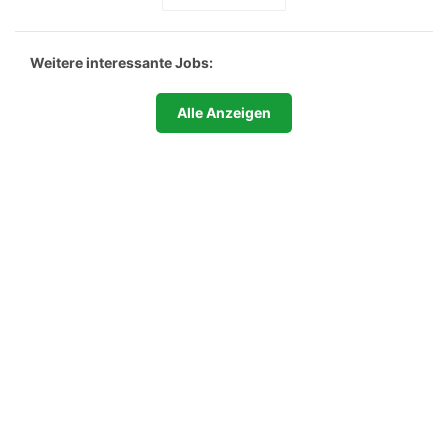
Weitere interessante Jobs:
Alle Anzeigen