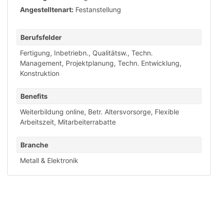
Angestelltenart:
Festanstellung
Berufsfelder
Fertigung, Inbetriebn., Qualitätsw.
,
Techn.
Management, Projektplanung
,
Techn. Entwicklung,
Konstruktion
Benefits
Weiterbildung online
,
Betr. Altersvorsorge
,
Flexible
Arbeitszeit
,
Mitarbeiterrabatte
Branche
Metall & Elektronik