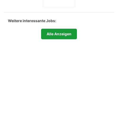
Weitere interessante Jobs:
Alle Anzeigen