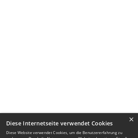
×
Diese Internetseite verwendet Cookies
Diese Website verwendet Cookies, um die Benutzererfahrung zu