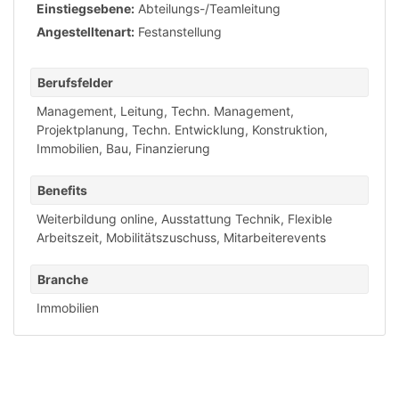
Einstiegsebene:
Abteilungs-/Teamleitung
Angestelltenart:
Festanstellung
Berufsfelder
Management, Leitung
,
Techn. Management,
Projektplanung
,
Techn. Entwicklung, Konstruktion
,
Immobilien, Bau, Finanzierung
Benefits
Weiterbildung online
,
Ausstattung Technik
,
Flexible
Arbeitszeit
,
Mobilitätszuschuss
,
Mitarbeiterevents
Branche
Immobilien