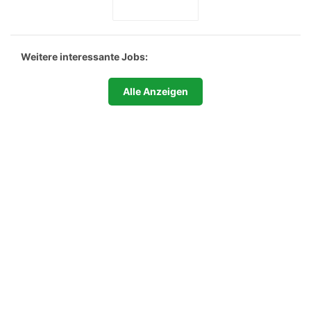
Weitere interessante Jobs:
Alle Anzeigen