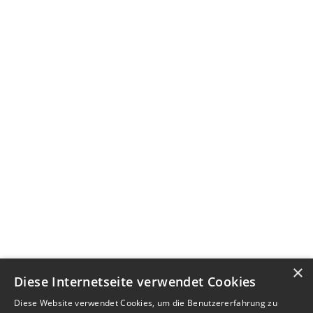
×
Diese Internetseite verwendet Cookies
Diese Website verwendet Cookies, um die Benutzererfahrung zu