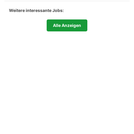
Weitere interessante Jobs:
Alle Anzeigen