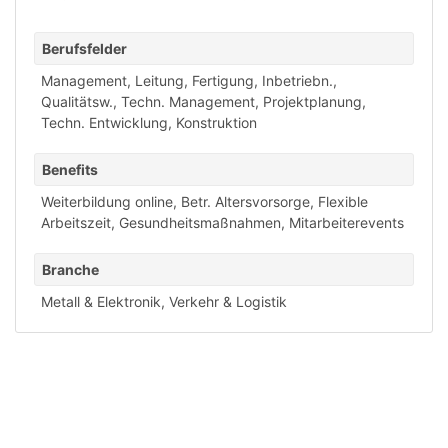
Berufsfelder
Management, Leitung
,
Fertigung, Inbetriebn.,
Qualitätsw.
,
Techn. Management, Projektplanung
,
Techn. Entwicklung, Konstruktion
Benefits
Weiterbildung online
,
Betr. Altersvorsorge
,
Flexible
Arbeitszeit
,
Gesundheitsmaßnahmen
,
Mitarbeiterevents
Branche
Metall & Elektronik
,
Verkehr & Logistik