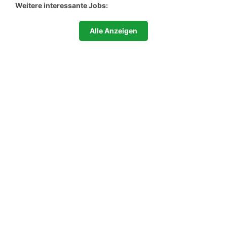
Weitere interessante Jobs:
Alle Anzeigen