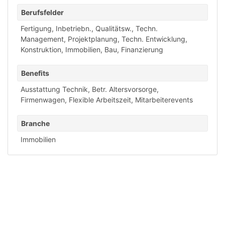
Berufsfelder
Fertigung, Inbetriebn., Qualitätsw.
,
Techn.
Management, Projektplanung
,
Techn. Entwicklung,
Konstruktion
,
Immobilien, Bau, Finanzierung
Benefits
Ausstattung Technik
,
Betr. Altersvorsorge
,
Firmenwagen
,
Flexible Arbeitszeit
,
Mitarbeiterevents
Branche
Immobilien