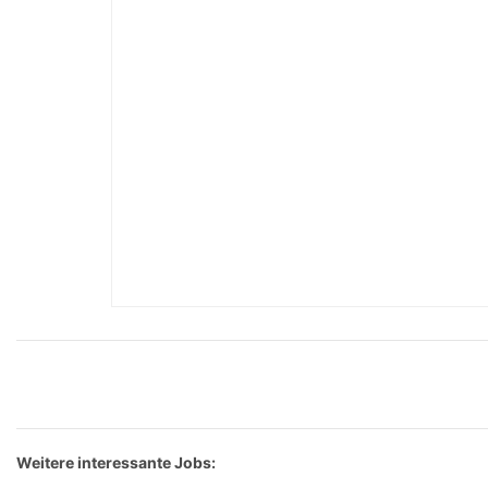
Weitere interessante Jobs: