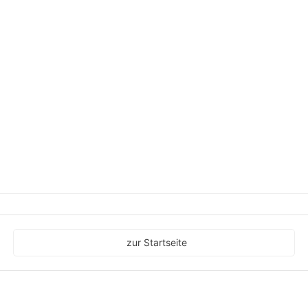
zur Startseite