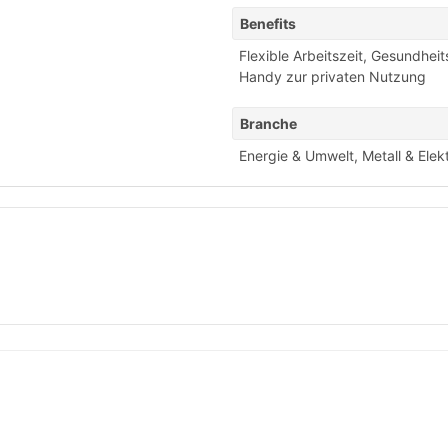
Benefits
Flexible Arbeitszeit
,
Gesundhei
Handy zur privaten Nutzung
Branche
Energie & Umwelt
,
Metall & Elek