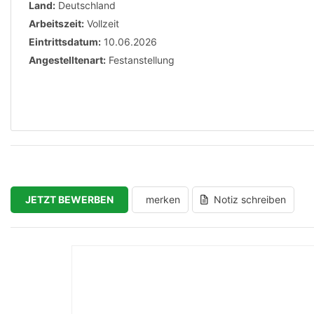
Land:
Deutschland
Arbeitszeit:
Vollzeit
Eintrittsdatum:
10.06.2026
Angestelltenart:
Festanstellung
JETZT BEWERBEN
merken
Notiz schreiben