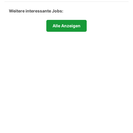
Weitere interessante Jobs:
Alle Anzeigen