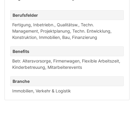
Berufsfelder
Fertigung, Inbetriebn., Qualitätsw.
,
Techn.
Management, Projektplanung
,
Techn. Entwicklung,
Konstruktion
,
Immobilien, Bau, Finanzierung
Benefits
Betr. Altersvorsorge
,
Firmenwagen
,
Flexible Arbeitszeit
,
Kinderbetreuung
,
Mitarbeiterevents
Branche
Immobilien
,
Verkehr & Logistik