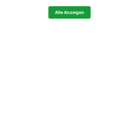
Alle Anzeigen