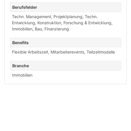
Berufsfelder
Techn. Management, Projektplanung
,
Techn.
Entwicklung, Konstruktion
,
Forschung & Entwicklung
,
Immobilien, Bau, Finanzierung
Benefits
Flexible Arbeitszeit
,
Mitarbeiterevents
,
Teilzeitmodelle
Branche
Immobilien