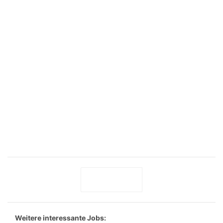
Weitere interessante Jobs: