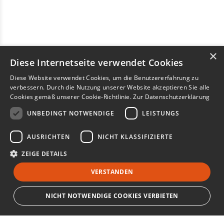
×
Diese Internetseite verwendet Cookies
Diese Website verwendet Cookies, um die Benutzererfahrung zu
verbessern. Durch die Nutzung unserer Website akzeptieren Sie alle
Cookies gemäß unserer Cookie-Richtlinie.
Zur Datenschutzerklärung
UNBEDINGT NOTWENDIGE
LEISTUNGS
AUSRICHTEN
NICHT KLASSIFIZIERTE
ZEIGE DETAILS
VERSTANDEN
NICHT NOTWENDIGE COOKIES VERBIETEN