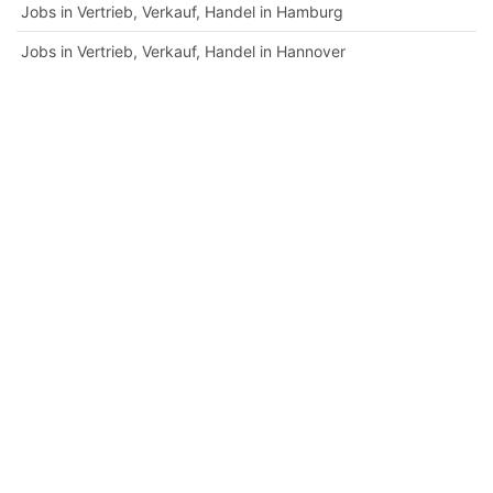
Jobs in Vertrieb, Verkauf, Handel in Hamburg
Jobs in Vertrieb, Verkauf, Handel in Hannover