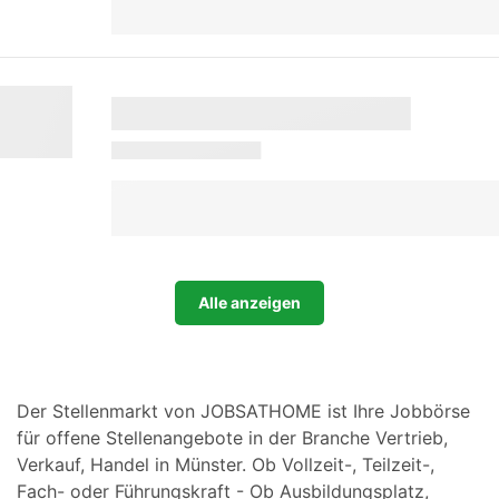
Alle anzeigen
Der Stellenmarkt von JOBSATHOME ist Ihre Jobbörse
für offene Stellenangebote in der Branche Vertrieb,
Verkauf, Handel in Münster. Ob Vollzeit-, Teilzeit-,
Fach- oder Führungskraft - Ob Ausbildungsplatz,