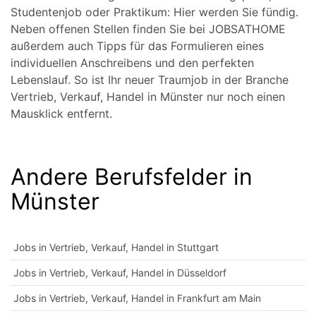
Studentenjob oder Praktikum: Hier werden Sie fündig.
Neben offenen Stellen finden Sie bei JOBSATHOME
außerdem auch Tipps für das Formulieren eines
individuellen Anschreibens und den perfekten
Lebenslauf. So ist Ihr neuer Traumjob in der Branche
Vertrieb, Verkauf, Handel in Münster nur noch einen
Mausklick entfernt.
Andere Berufsfelder in
Münster
Jobs in Vertrieb, Verkauf, Handel in Stuttgart
Jobs in Vertrieb, Verkauf, Handel in Düsseldorf
Jobs in Vertrieb, Verkauf, Handel in Frankfurt am Main