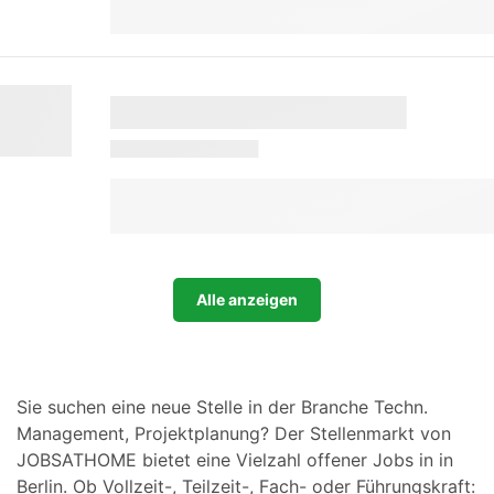
Alle anzeigen
Sie suchen eine neue Stelle in der Branche Techn.
Management, Projektplanung? Der Stellenmarkt von
JOBSATHOME bietet eine Vielzahl offener Jobs in in
Berlin. Ob Vollzeit-, Teilzeit-, Fach- oder Führungskraft: