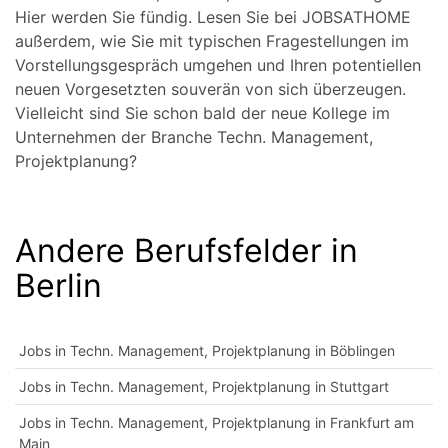
Hier werden Sie fündig. Lesen Sie bei JOBSATHOME
außerdem, wie Sie mit typischen Fragestellungen im
Vorstellungsgespräch umgehen und Ihren potentiellen
neuen Vorgesetzten souverän von sich überzeugen.
Vielleicht sind Sie schon bald der neue Kollege im
Unternehmen der Branche Techn. Management,
Projektplanung?
Andere Berufsfelder in
Berlin
Jobs in Techn. Management, Projektplanung in Böblingen
Jobs in Techn. Management, Projektplanung in Stuttgart
Jobs in Techn. Management, Projektplanung in Frankfurt am
Main