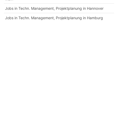
Jobs in Techn. Management, Projektplanung in Hannover
Jobs in Techn. Management, Projektplanung in Hamburg