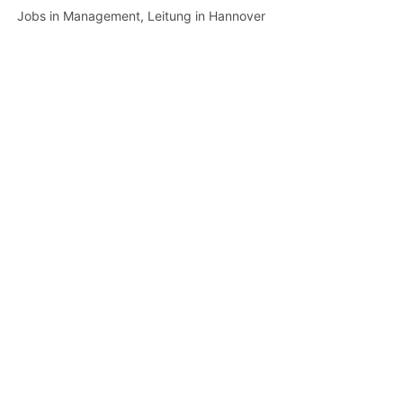
Jobs in Management, Leitung in Hannover