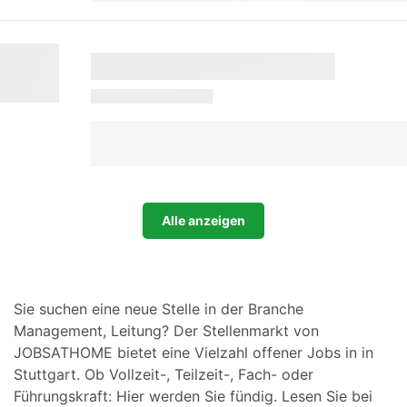
Alle anzeigen
Sie suchen eine neue Stelle in der Branche
Management, Leitung? Der Stellenmarkt von
JOBSATHOME bietet eine Vielzahl offener Jobs in in
Stuttgart. Ob Vollzeit-, Teilzeit-, Fach- oder
Führungskraft: Hier werden Sie fündig. Lesen Sie bei