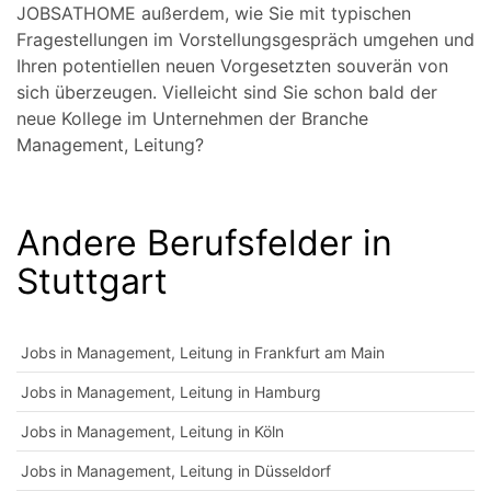
JOBSATHOME außerdem, wie Sie mit typischen
Fragestellungen im Vorstellungsgespräch umgehen und
Ihren potentiellen neuen Vorgesetzten souverän von
sich überzeugen. Vielleicht sind Sie schon bald der
neue Kollege im Unternehmen der Branche
Management, Leitung?
Andere Berufsfelder in
Stuttgart
Jobs in Management, Leitung in Frankfurt am Main
Jobs in Management, Leitung in Hamburg
Jobs in Management, Leitung in Köln
Jobs in Management, Leitung in Düsseldorf