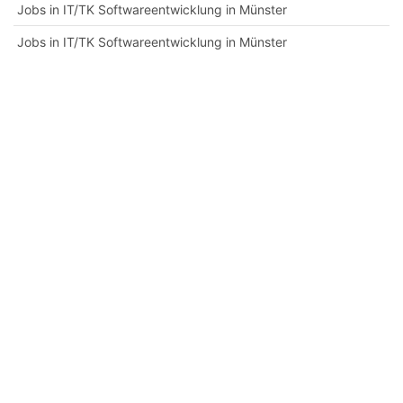
Jobs in IT/TK Softwareentwicklung in Münster
Jobs in IT/TK Softwareentwicklung in Münster