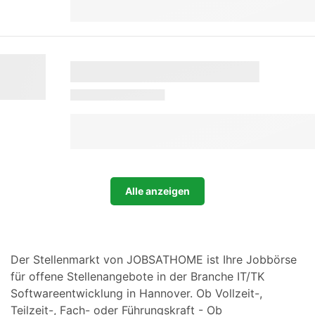
Alle anzeigen
Der Stellenmarkt von JOBSATHOME ist Ihre Jobbörse
für offene Stellenangebote in der Branche IT/TK
Softwareentwicklung in Hannover. Ob Vollzeit-,
Teilzeit-, Fach- oder Führungskraft - Ob