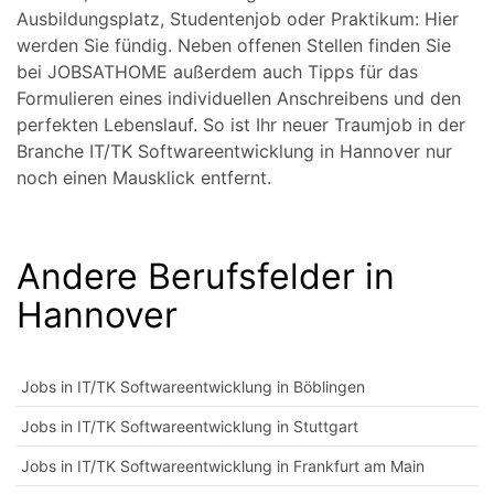
Ausbildungsplatz, Studentenjob oder Praktikum: Hier
werden Sie fündig. Neben offenen Stellen finden Sie
bei JOBSATHOME außerdem auch Tipps für das
Formulieren eines individuellen Anschreibens und den
perfekten Lebenslauf. So ist Ihr neuer Traumjob in der
Branche IT/TK Softwareentwicklung in Hannover nur
noch einen Mausklick entfernt.
Andere Berufsfelder in
Hannover
Jobs in IT/TK Softwareentwicklung in Böblingen
Jobs in IT/TK Softwareentwicklung in Stuttgart
Jobs in IT/TK Softwareentwicklung in Frankfurt am Main