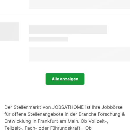
Alle anzeigen
Der Stellenmarkt von JOBSATHOME ist Ihre Jobbörse
für offene Stellenangebote in der Branche Forschung &
Entwicklung in Frankfurt am Main. Ob Vollzeit-,
Teilzeit-, Fach- oder Führungskraft - Ob