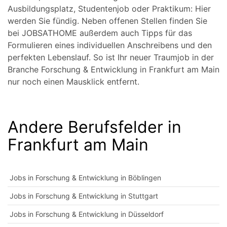
Ausbildungsplatz, Studentenjob oder Praktikum: Hier
werden Sie fündig. Neben offenen Stellen finden Sie
bei JOBSATHOME außerdem auch Tipps für das
Formulieren eines individuellen Anschreibens und den
perfekten Lebenslauf. So ist Ihr neuer Traumjob in der
Branche Forschung & Entwicklung in Frankfurt am Main
nur noch einen Mausklick entfernt.
Andere Berufsfelder in
Frankfurt am Main
Jobs in Forschung & Entwicklung in Böblingen
Jobs in Forschung & Entwicklung in Stuttgart
Jobs in Forschung & Entwicklung in Düsseldorf