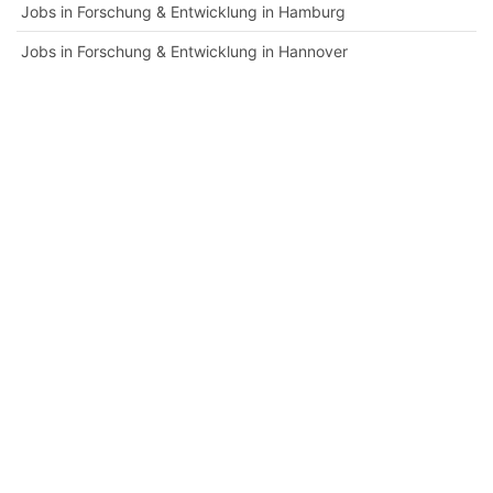
Jobs in Forschung & Entwicklung in Hamburg
Jobs in Forschung & Entwicklung in Hannover