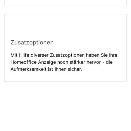
Zusatzoptionen
Mit Hilfe diverser Zusatzoptionen heben Sie Ihre
Homeoffice Anzeige noch stärker hervor - die
Aufmerksamkeit ist Ihnen sicher.