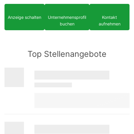
Anzeige schalten
Unternehmensprofil
Kontakt
buchen
aufnehmen
Top Stellenangebote