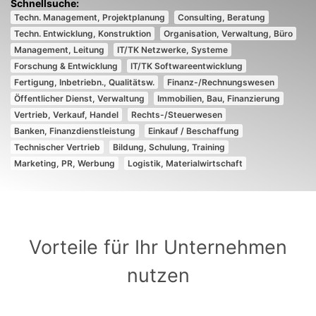
Techn. Management, Projektplanung
Consulting, Beratung
Techn. Entwicklung, Konstruktion
Organisation, Verwaltung, Büro
Management, Leitung
IT/TK Netzwerke, Systeme
Forschung & Entwicklung
IT/TK Softwareentwicklung
Fertigung, Inbetriebn., Qualitätsw.
Finanz-/Rechnungswesen
Öffentlicher Dienst, Verwaltung
Immobilien, Bau, Finanzierung
Vertrieb, Verkauf, Handel
Rechts-/Steuerwesen
Banken, Finanzdienstleistung
Einkauf / Beschaffung
Technischer Vertrieb
Bildung, Schulung, Training
Marketing, PR, Werbung
Logistik, Materialwirtschaft
Vorteile für Ihr Unternehmen
nutzen