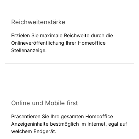
Reichweitenstärke
Erzielen Sie maximale Reichweite durch die
Onlineveröffentlichung Ihrer Homeoffice
Stellenanzeige.
Online und Mobile first
Präsentieren Sie Ihre gesamten Homeoffice
Anzeigeninhalte bestmöglich im Internet, egal auf
welchem Endgerät.