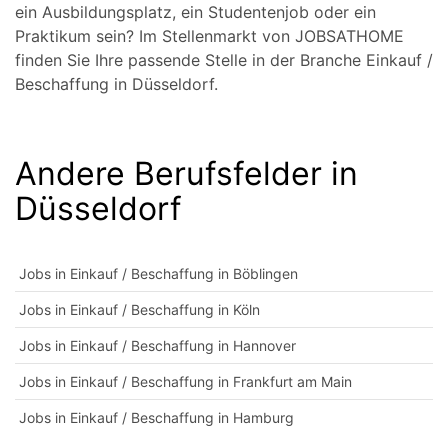
ein Ausbildungsplatz, ein Studentenjob oder ein
Praktikum sein? Im Stellenmarkt von JOBSATHOME
finden Sie Ihre passende Stelle in der Branche Einkauf /
Beschaffung in Düsseldorf.
Andere Berufsfelder in
Düsseldorf
Jobs in Einkauf / Beschaffung in Böblingen
Jobs in Einkauf / Beschaffung in Köln
Jobs in Einkauf / Beschaffung in Hannover
Jobs in Einkauf / Beschaffung in Frankfurt am Main
Jobs in Einkauf / Beschaffung in Hamburg