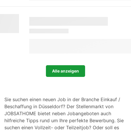
Alle anzeigen
Sie suchen einen neuen Job in der Branche Einkauf /
Beschaffung in Düsseldorf? Der Stellenmarkt von
JOBSATHOME bietet neben Jobangeboten auch
hilfreiche Tipps rund um Ihre perfekte Bewerbung. Sie
suchen einen Vollzeit- oder Teilzeitjob? Oder soll es