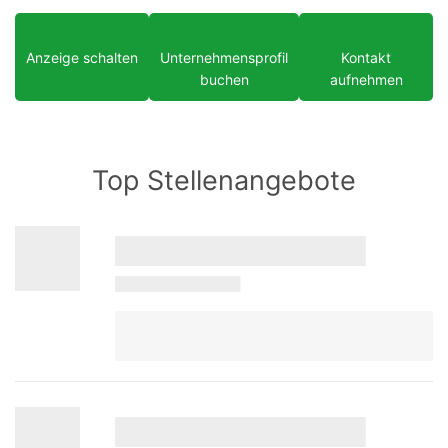
Anzeige schalten
Unternehmensprofil
Kontakt
buchen
aufnehmen
Top Stellenangebote