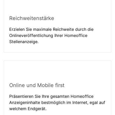
Reichweitenstärke
Erzielen Sie maximale Reichweite durch die
Onlineveröffentlichung Ihrer Homeoffice
Stellenanzeige.
Online und Mobile first
Präsentieren Sie Ihre gesamten Homeoffice
Anzeigeninhalte bestmöglich im Internet, egal auf
welchem Endgerät.