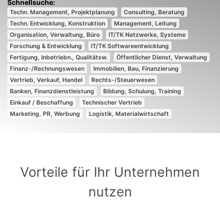
Techn. Management, Projektplanung
Consulting, Beratung
Techn. Entwicklung, Konstruktion
Management, Leitung
Organisation, Verwaltung, Büro
IT/TK Netzwerke, Systeme
Forschung & Entwicklung
IT/TK Softwareentwicklung
Fertigung, Inbetriebn., Qualitätsw.
Öffentlicher Dienst, Verwaltung
Finanz-/Rechnungswesen
Immobilien, Bau, Finanzierung
Vertrieb, Verkauf, Handel
Rechts-/Steuerwesen
Banken, Finanzdienstleistung
Bildung, Schulung, Training
Einkauf / Beschaffung
Technischer Vertrieb
Marketing, PR, Werbung
Logistik, Materialwirtschaft
Vorteile für Ihr Unternehmen
nutzen