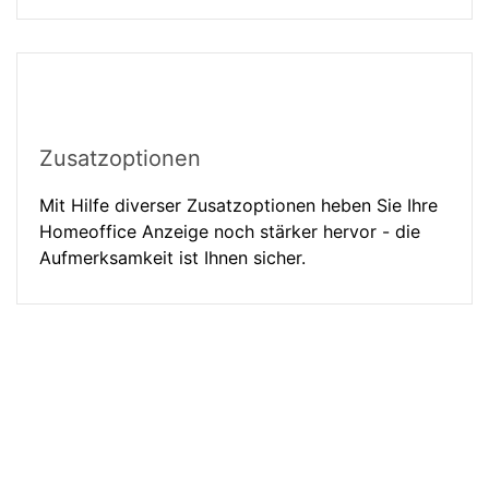
Zusatzoptionen
Mit Hilfe diverser Zusatzoptionen heben Sie Ihre
Homeoffice Anzeige noch stärker hervor - die
Aufmerksamkeit ist Ihnen sicher.