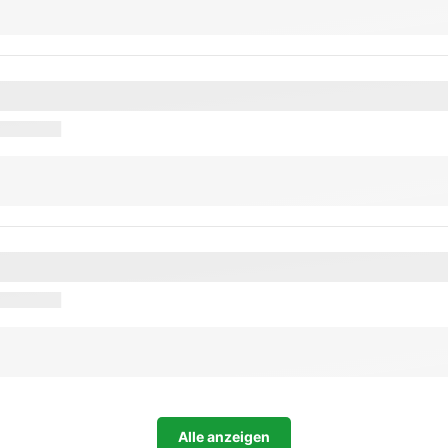
Alle anzeigen