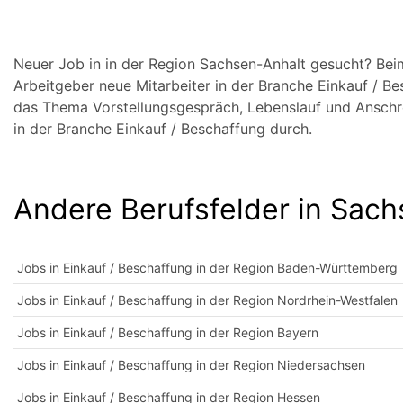
Neuer Job in in der Region Sachsen-Anhalt gesucht? B
Arbeitgeber neue Mitarbeiter in der Branche Einkauf / B
das Thema Vorstellungsgespräch, Lebenslauf und Anschrei
in der Branche Einkauf / Beschaffung durch.
Andere Berufsfelder in Sac
Jobs in Einkauf / Beschaffung in der Region Baden-Württemberg
Jobs in Einkauf / Beschaffung in der Region Nordrhein-Westfalen
Jobs in Einkauf / Beschaffung in der Region Bayern
Jobs in Einkauf / Beschaffung in der Region Niedersachsen
Jobs in Einkauf / Beschaffung in der Region Hessen