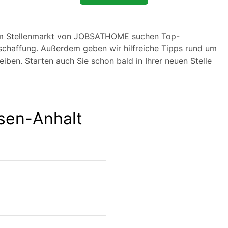
eim Stellenmarkt von JOBSATHOME suchen Top-
eschaffung. Außerdem geben wir hilfreiche Tipps rund um
ben. Starten auch Sie schon bald in Ihrer neuen Stelle
hsen-Anhalt