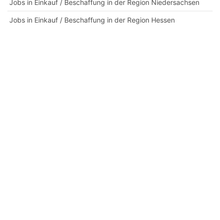
Jobs in Einkauf / Beschaffung in der Region Niedersachsen
Jobs in Einkauf / Beschaffung in der Region Hessen