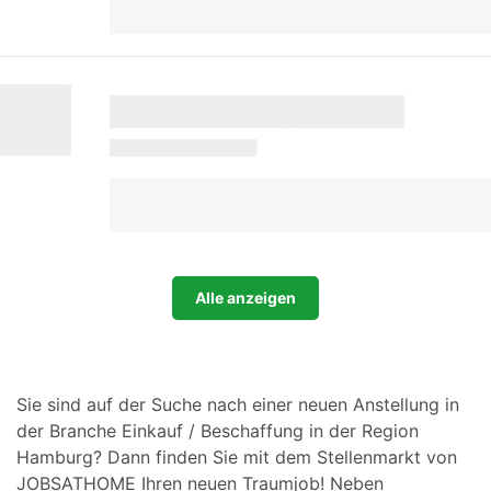
Alle anzeigen
Sie sind auf der Suche nach einer neuen Anstellung in
der Branche Einkauf / Beschaffung in der Region
Hamburg? Dann finden Sie mit dem Stellenmarkt von
JOBSATHOME Ihren neuen Traumjob! Neben