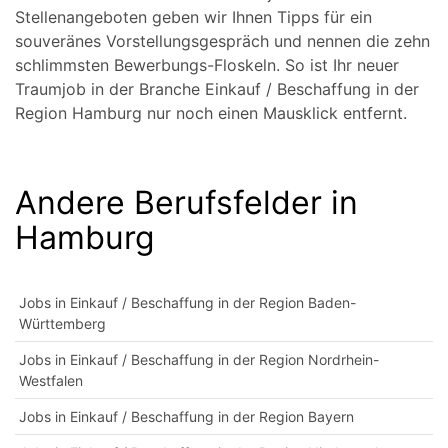
Stellenangeboten geben wir Ihnen Tipps für ein
souveränes Vorstellungsgespräch und nennen die zehn
schlimmsten Bewerbungs-Floskeln. So ist Ihr neuer
Traumjob in der Branche Einkauf / Beschaffung in der
Region Hamburg nur noch einen Mausklick entfernt.
Andere Berufsfelder in
Hamburg
Jobs in Einkauf / Beschaffung in der Region Baden-
Württemberg
Jobs in Einkauf / Beschaffung in der Region Nordrhein-
Westfalen
Jobs in Einkauf / Beschaffung in der Region Bayern