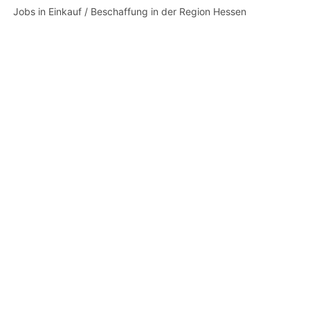
Jobs in Einkauf / Beschaffung in der Region Hessen