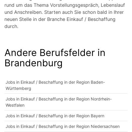
rund um das Thema Vorstellungsgespräch, Lebenslauf
und Anschreiben. Starten auch Sie schon bald in Ihrer
neuen Stelle in der Branche Einkauf / Beschaffung
durch.
Andere Berufsfelder in
Brandenburg
Jobs in Einkauf / Beschaffung in der Region Baden-
Württemberg
Jobs in Einkauf / Beschaffung in der Region Nordrhein-
Westfalen
Jobs in Einkauf / Beschaffung in der Region Bayern
Jobs in Einkauf / Beschaffung in der Region Niedersachsen