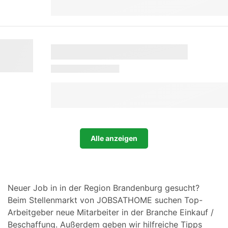
Alle anzeigen
Neuer Job in in der Region Brandenburg gesucht?
Beim Stellenmarkt von JOBSATHOME suchen Top-
Arbeitgeber neue Mitarbeiter in der Branche Einkauf /
Beschaffung. Außerdem geben wir hilfreiche Tipps