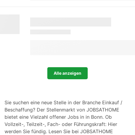
Alle anzeigen
Sie suchen eine neue Stelle in der Branche Einkauf /
Beschaffung? Der Stellenmarkt von JOBSATHOME
bietet eine Vielzahl offener Jobs in in Bonn. Ob
Vollzeit-, Teilzeit-, Fach- oder Führungskraft: Hier
werden Sie fündig. Lesen Sie bei JOBSATHOME