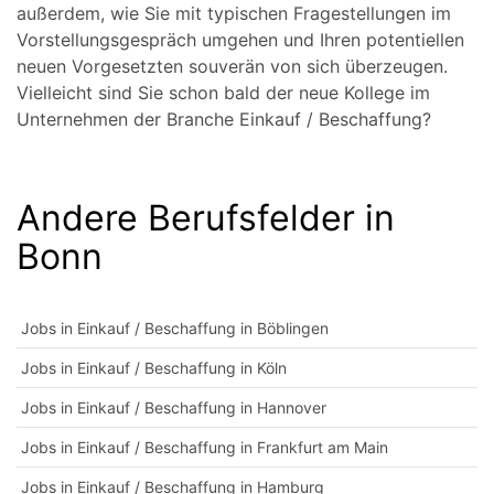
außerdem, wie Sie mit typischen Fragestellungen im
Vorstellungsgespräch umgehen und Ihren potentiellen
neuen Vorgesetzten souverän von sich überzeugen.
Vielleicht sind Sie schon bald der neue Kollege im
Unternehmen der Branche Einkauf / Beschaffung?
Andere Berufsfelder in
Bonn
Jobs in Einkauf / Beschaffung in Böblingen
Jobs in Einkauf / Beschaffung in Köln
Jobs in Einkauf / Beschaffung in Hannover
Jobs in Einkauf / Beschaffung in Frankfurt am Main
Jobs in Einkauf / Beschaffung in Hamburg