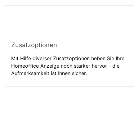
Zusatzoptionen
Mit Hilfe diverser Zusatzoptionen heben Sie Ihre
Homeoffice Anzeige noch stärker hervor - die
Aufmerksamkeit ist Ihnen sicher.