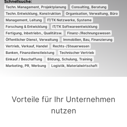
Techn. Management, Projektplanung
Consulting, Beratung
Techn. Entwicklung, Konstruktion
Organisation, Verwaltung, Büro
Management, Leitung
IT/TK Netzwerke, Systeme
Forschung & Entwicklung
IT/TK Softwareentwicklung
Fertigung, Inbetriebn., Qualitätsw.
Finanz-/Rechnungswesen
Öffentlicher Dienst, Verwaltung
Immobilien, Bau, Finanzierung
Vertrieb, Verkauf, Handel
Rechts-/Steuerwesen
Banken, Finanzdienstleistung
Technischer Vertrieb
Einkauf / Beschaffung
Bildung, Schulung, Training
Marketing, PR, Werbung
Logistik, Materialwirtschaft
Vorteile für Ihr Unternehmen
nutzen