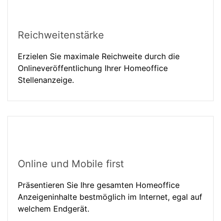
Reichweitenstärke
Erzielen Sie maximale Reichweite durch die
Onlineveröffentlichung Ihrer Homeoffice
Stellenanzeige.
Online und Mobile first
Präsentieren Sie Ihre gesamten Homeoffice
Anzeigeninhalte bestmöglich im Internet, egal auf
welchem Endgerät.