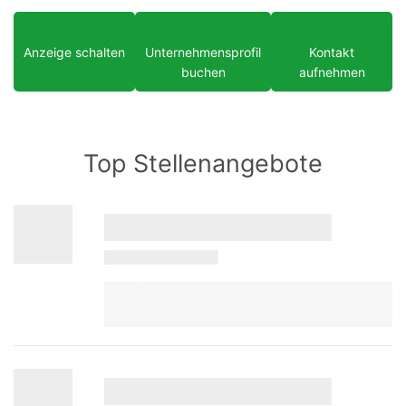
Anzeige schalten
Unternehmensprofil
Kontakt
buchen
aufnehmen
Top Stellenangebote