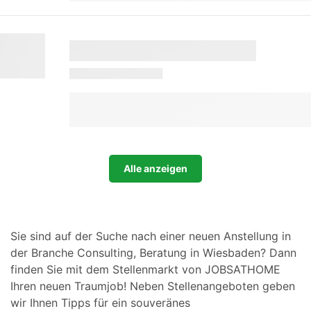
Alle anzeigen
Sie sind auf der Suche nach einer neuen Anstellung in
der Branche Consulting, Beratung in Wiesbaden? Dann
finden Sie mit dem Stellenmarkt von JOBSATHOME
Ihren neuen Traumjob! Neben Stellenangeboten geben
wir Ihnen Tipps für ein souveränes