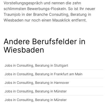
Vorstellungsgespräch und nennen die zehn
schlimmsten Bewerbungs-Floskeln. So ist Ihr neuer
Traumjob in der Branche Consulting, Beratung in
Wiesbaden nur noch einen Mausklick entfernt.
Andere Berufsfelder in
Wiesbaden
Jobs in Consulting, Beratung in Stuttgart
Jobs in Consulting, Beratung in Frankfurt am Main
Jobs in Consulting, Beratung in Hannover
Jobs in Consulting, Beratung in Münster
Jobs in Consulting, Beratung in Münster