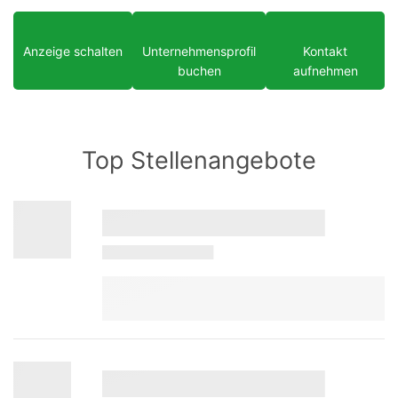
Anzeige schalten
Unternehmensprofil
Kontakt
buchen
aufnehmen
Top Stellenangebote