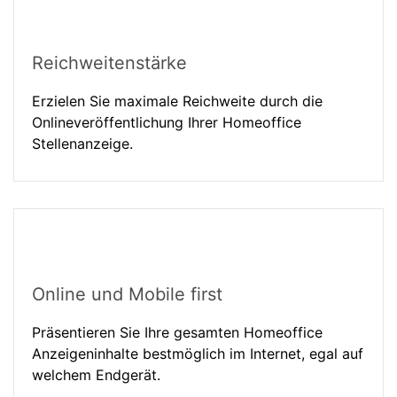
Reichweitenstärke
Erzielen Sie maximale Reichweite durch die
Onlineveröffentlichung Ihrer Homeoffice
Stellenanzeige.
Online und Mobile first
Präsentieren Sie Ihre gesamten Homeoffice
Anzeigeninhalte bestmöglich im Internet, egal auf
welchem Endgerät.