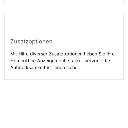
Zusatzoptionen
Mit Hilfe diverser Zusatzoptionen heben Sie Ihre
Homeoffice Anzeige noch stärker hervor - die
Aufmerksamkeit ist Ihnen sicher.