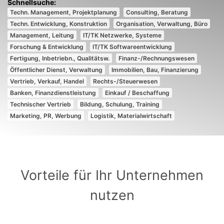
Techn. Management, Projektplanung
Consulting, Beratung
Techn. Entwicklung, Konstruktion
Organisation, Verwaltung, Büro
Management, Leitung
IT/TK Netzwerke, Systeme
Forschung & Entwicklung
IT/TK Softwareentwicklung
Fertigung, Inbetriebn., Qualitätsw.
Finanz-/Rechnungswesen
Öffentlicher Dienst, Verwaltung
Immobilien, Bau, Finanzierung
Vertrieb, Verkauf, Handel
Rechts-/Steuerwesen
Banken, Finanzdienstleistung
Einkauf / Beschaffung
Technischer Vertrieb
Bildung, Schulung, Training
Marketing, PR, Werbung
Logistik, Materialwirtschaft
Vorteile für Ihr Unternehmen
nutzen