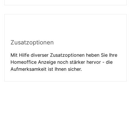
Zusatzoptionen
Mit Hilfe diverser Zusatzoptionen heben Sie Ihre
Homeoffice Anzeige noch stärker hervor - die
Aufmerksamkeit ist Ihnen sicher.