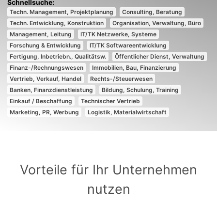
Techn. Management, Projektplanung
Consulting, Beratung
Techn. Entwicklung, Konstruktion
Organisation, Verwaltung, Büro
Management, Leitung
IT/TK Netzwerke, Systeme
Forschung & Entwicklung
IT/TK Softwareentwicklung
Fertigung, Inbetriebn., Qualitätsw.
Öffentlicher Dienst, Verwaltung
Finanz-/Rechnungswesen
Immobilien, Bau, Finanzierung
Vertrieb, Verkauf, Handel
Rechts-/Steuerwesen
Banken, Finanzdienstleistung
Bildung, Schulung, Training
Einkauf / Beschaffung
Technischer Vertrieb
Marketing, PR, Werbung
Logistik, Materialwirtschaft
Vorteile für Ihr Unternehmen
nutzen