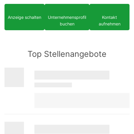
Anzeige schalten
Unternehmensprofil
Kontakt
buchen
aufnehmen
Top Stellenangebote