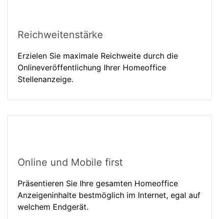
Reichweitenstärke
Erzielen Sie maximale Reichweite durch die
Onlineveröffentlichung Ihrer Homeoffice
Stellenanzeige.
Online und Mobile first
Präsentieren Sie Ihre gesamten Homeoffice
Anzeigeninhalte bestmöglich im Internet, egal auf
welchem Endgerät.