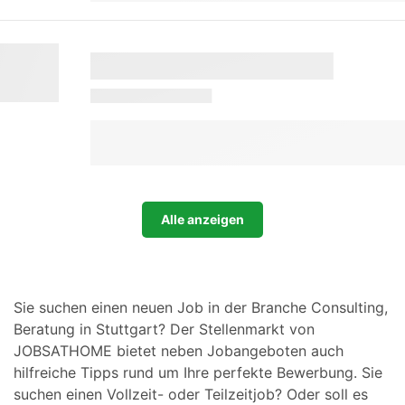
Alle anzeigen
Sie suchen einen neuen Job in der Branche Consulting,
Beratung in Stuttgart? Der Stellenmarkt von
JOBSATHOME bietet neben Jobangeboten auch
hilfreiche Tipps rund um Ihre perfekte Bewerbung. Sie
suchen einen Vollzeit- oder Teilzeitjob? Oder soll es