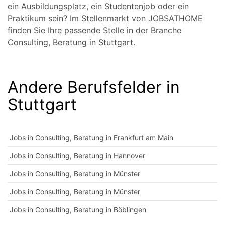
ein Ausbildungsplatz, ein Studentenjob oder ein
Praktikum sein? Im Stellenmarkt von JOBSATHOME
finden Sie Ihre passende Stelle in der Branche
Consulting, Beratung in Stuttgart.
Andere Berufsfelder in
Stuttgart
Jobs in Consulting, Beratung in Frankfurt am Main
Jobs in Consulting, Beratung in Hannover
Jobs in Consulting, Beratung in Münster
Jobs in Consulting, Beratung in Münster
Jobs in Consulting, Beratung in Böblingen