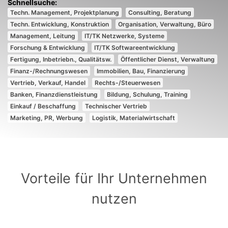
Techn. Management, Projektplanung
Consulting, Beratung
Techn. Entwicklung, Konstruktion
Organisation, Verwaltung, Büro
Management, Leitung
IT/TK Netzwerke, Systeme
Forschung & Entwicklung
IT/TK Softwareentwicklung
Fertigung, Inbetriebn., Qualitätsw.
Öffentlicher Dienst, Verwaltung
Finanz-/Rechnungswesen
Immobilien, Bau, Finanzierung
Vertrieb, Verkauf, Handel
Rechts-/Steuerwesen
Banken, Finanzdienstleistung
Bildung, Schulung, Training
Einkauf / Beschaffung
Technischer Vertrieb
Marketing, PR, Werbung
Logistik, Materialwirtschaft
Vorteile für Ihr Unternehmen
nutzen