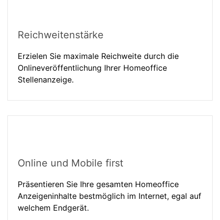
Reichweitenstärke
Erzielen Sie maximale Reichweite durch die
Onlineveröffentlichung Ihrer Homeoffice
Stellenanzeige.
Online und Mobile first
Präsentieren Sie Ihre gesamten Homeoffice
Anzeigeninhalte bestmöglich im Internet, egal auf
welchem Endgerät.