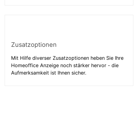
Zusatzoptionen
Mit Hilfe diverser Zusatzoptionen heben Sie Ihre
Homeoffice Anzeige noch stärker hervor - die
Aufmerksamkeit ist Ihnen sicher.