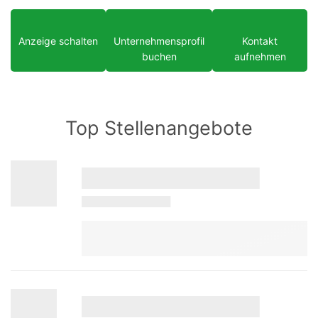
Anzeige schalten
Unternehmensprofil
Kontakt
buchen
aufnehmen
Top Stellenangebote