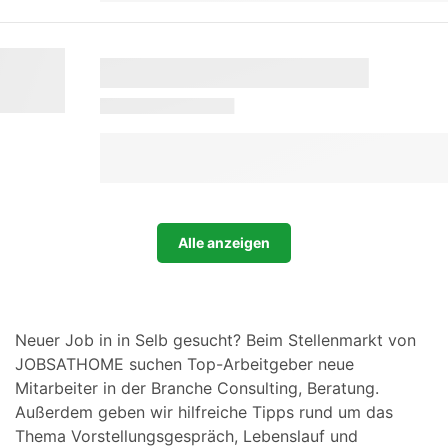
Alle anzeigen
Neuer Job in in Selb gesucht? Beim Stellenmarkt von
JOBSATHOME suchen Top-Arbeitgeber neue
Mitarbeiter in der Branche Consulting, Beratung.
Außerdem geben wir hilfreiche Tipps rund um das
Thema Vorstellungsgespräch, Lebenslauf und