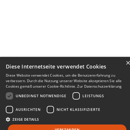
Diese Internetseite verwendet Cookies
Diese Website verwendet Cookies, um die Benutzererfahrung zu
verbessern. Durch die Nutzung unserer Website akzeptieren Sie alle
Cookies gemäß unserer Cookie-Richtlinie.
Zur Datenschutzerklärung
UNBEDINGT NOTWENDIGE
LEISTUNGS
AUSRICHTEN
NICHT KLASSIFIZIERTE
ZEIGE DETAILS
VERSTANDEN