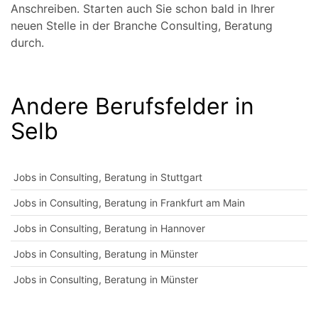
Anschreiben. Starten auch Sie schon bald in Ihrer
neuen Stelle in der Branche Consulting, Beratung
durch.
Andere Berufsfelder in
Selb
Jobs in Consulting, Beratung in Stuttgart
Jobs in Consulting, Beratung in Frankfurt am Main
Jobs in Consulting, Beratung in Hannover
Jobs in Consulting, Beratung in Münster
Jobs in Consulting, Beratung in Münster