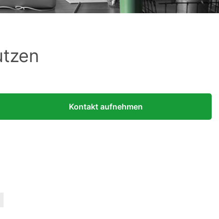
utzen
Kontakt aufnehmen