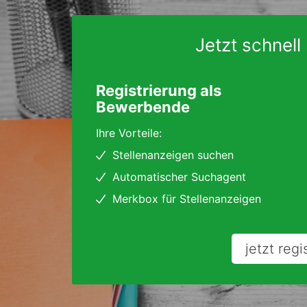
Jetzt schnell 
Registrierung als
Bewerbende
Ihre Vorteile:
Stellenanzeigen suchen
Automatischer Suchagent
Merkbox für Stellenanzeigen
jetzt regi