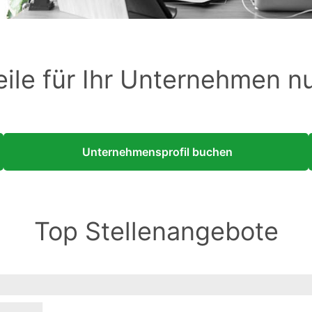
eile für Ihr Unternehmen n
Unternehmensprofil buchen
Top Stellenangebote