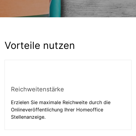
Vorteile nutzen
Reichweitenstärke
Erzielen Sie maximale Reichweite durch die
Onlineveröffentlichung Ihrer Homeoffice
Stellenanzeige.