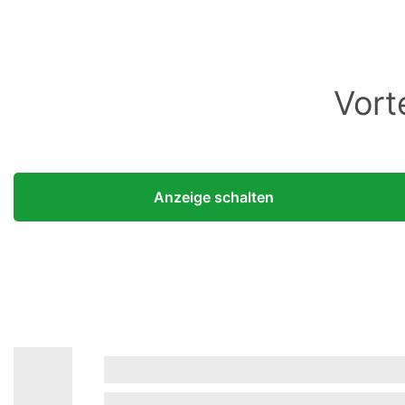
Vort
Anzeige schalten