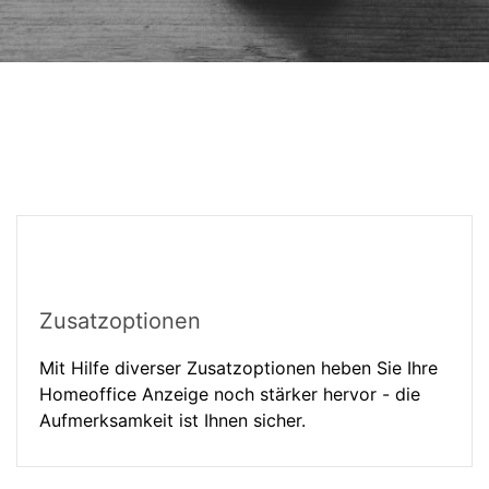
Zusatzoptionen
Mit Hilfe diverser Zusatzoptionen heben Sie Ihre
Homeoffice Anzeige noch stärker hervor - die
Aufmerksamkeit ist Ihnen sicher.