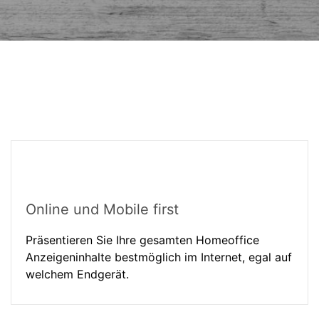
Online und Mobile first
Präsentieren Sie Ihre gesamten Homeoffice
Anzeigeninhalte bestmöglich im Internet, egal auf
welchem Endgerät.