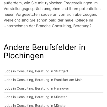
außerdem, wie Sie mit typischen Fragestellungen im
Vorstellungsgespräch umgehen und Ihren potentiellen
neuen Vorgesetzten souverän von sich überzeugen.
Vielleicht sind Sie schon bald der neue Kollege im
Unternehmen der Branche Consulting, Beratung?
Andere Berufsfelder in
Plochingen
Jobs in Consulting, Beratung in Stuttgart
Jobs in Consulting, Beratung in Frankfurt am Main
Jobs in Consulting, Beratung in Hannover
Jobs in Consulting, Beratung in Münster
Jobs in Consulting, Beratung in Münster