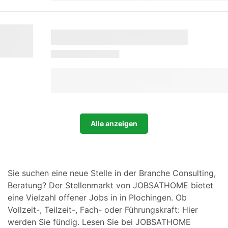
Alle anzeigen
Sie suchen eine neue Stelle in der Branche Consulting,
Beratung? Der Stellenmarkt von JOBSATHOME bietet
eine Vielzahl offener Jobs in in Plochingen. Ob
Vollzeit-, Teilzeit-, Fach- oder Führungskraft: Hier
werden Sie fündig. Lesen Sie bei JOBSATHOME