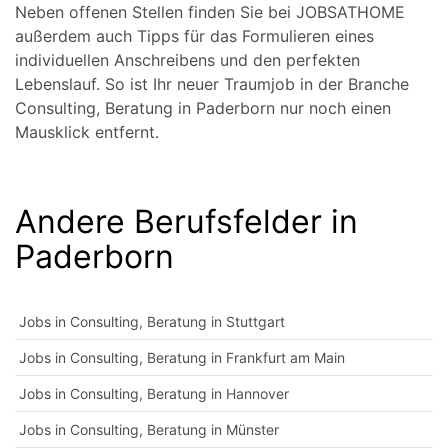
Neben offenen Stellen finden Sie bei JOBSATHOME
außerdem auch Tipps für das Formulieren eines
individuellen Anschreibens und den perfekten
Lebenslauf. So ist Ihr neuer Traumjob in der Branche
Consulting, Beratung in Paderborn nur noch einen
Mausklick entfernt.
Andere Berufsfelder in
Paderborn
Jobs in Consulting, Beratung in Stuttgart
Jobs in Consulting, Beratung in Frankfurt am Main
Jobs in Consulting, Beratung in Hannover
Jobs in Consulting, Beratung in Münster