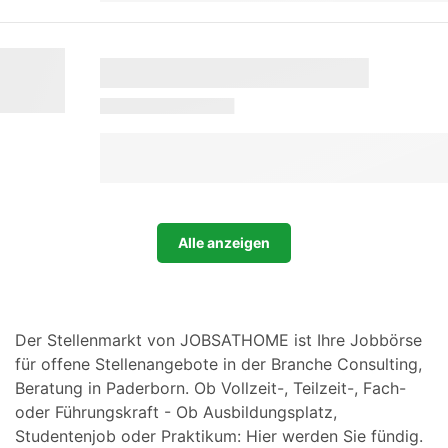
Alle anzeigen
Der Stellenmarkt von JOBSATHOME ist Ihre Jobbörse
für offene Stellenangebote in der Branche Consulting,
Beratung in Paderborn. Ob Vollzeit-, Teilzeit-, Fach-
oder Führungskraft - Ob Ausbildungsplatz,
Studentenjob oder Praktikum: Hier werden Sie fündig.