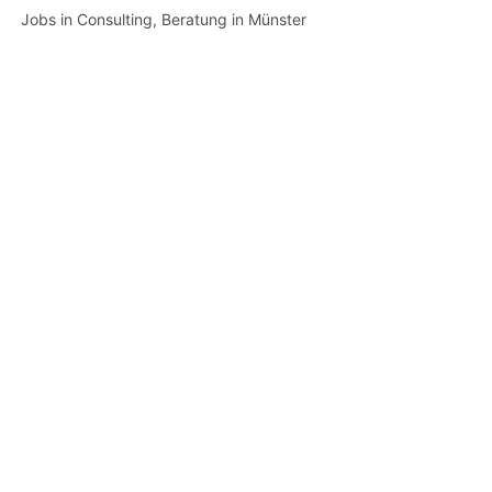
Jobs in Consulting, Beratung in Münster