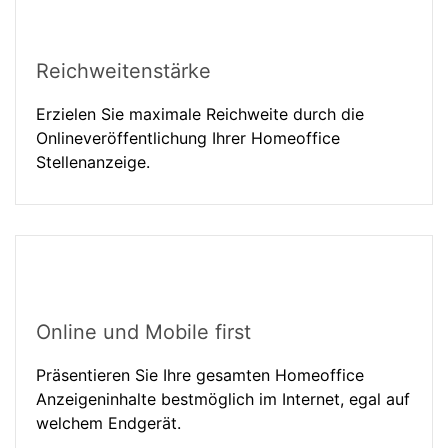
Reichweitenstärke
Erzielen Sie maximale Reichweite durch die
Onlineveröffentlichung Ihrer Homeoffice
Stellenanzeige.
Online und Mobile first
Präsentieren Sie Ihre gesamten Homeoffice
Anzeigeninhalte bestmöglich im Internet, egal auf
welchem Endgerät.