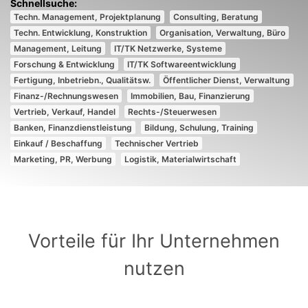
Techn. Management, Projektplanung
Consulting, Beratung
Techn. Entwicklung, Konstruktion
Organisation, Verwaltung, Büro
Management, Leitung
IT/TK Netzwerke, Systeme
Forschung & Entwicklung
IT/TK Softwareentwicklung
Fertigung, Inbetriebn., Qualitätsw.
Öffentlicher Dienst, Verwaltung
Finanz-/Rechnungswesen
Immobilien, Bau, Finanzierung
Vertrieb, Verkauf, Handel
Rechts-/Steuerwesen
Banken, Finanzdienstleistung
Bildung, Schulung, Training
Einkauf / Beschaffung
Technischer Vertrieb
Marketing, PR, Werbung
Logistik, Materialwirtschaft
Vorteile für Ihr Unternehmen
nutzen