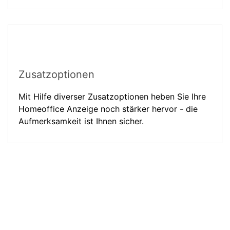
Zusatzoptionen
Mit Hilfe diverser Zusatzoptionen heben Sie Ihre
Homeoffice Anzeige noch stärker hervor - die
Aufmerksamkeit ist Ihnen sicher.