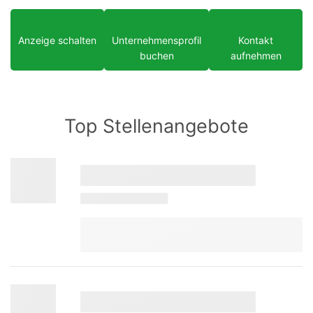
Anzeige schalten
Unternehmensprofil
Kontakt
buchen
aufnehmen
Top Stellenangebote