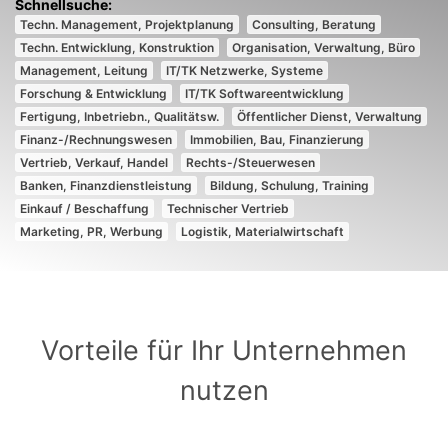
Techn. Management, Projektplanung
Consulting, Beratung
Techn. Entwicklung, Konstruktion
Organisation, Verwaltung, Büro
Management, Leitung
IT/TK Netzwerke, Systeme
Forschung & Entwicklung
IT/TK Softwareentwicklung
Fertigung, Inbetriebn., Qualitätsw.
Öffentlicher Dienst, Verwaltung
Finanz-/Rechnungswesen
Immobilien, Bau, Finanzierung
Vertrieb, Verkauf, Handel
Rechts-/Steuerwesen
Banken, Finanzdienstleistung
Bildung, Schulung, Training
Einkauf / Beschaffung
Technischer Vertrieb
Marketing, PR, Werbung
Logistik, Materialwirtschaft
Vorteile für Ihr Unternehmen
nutzen