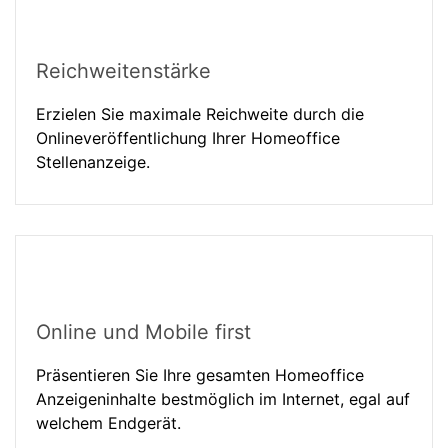
Reichweitenstärke
Erzielen Sie maximale Reichweite durch die
Onlineveröffentlichung Ihrer Homeoffice
Stellenanzeige.
Online und Mobile first
Präsentieren Sie Ihre gesamten Homeoffice
Anzeigeninhalte bestmöglich im Internet, egal auf
welchem Endgerät.