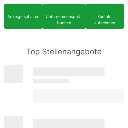
Anzeige schalten
Unternehmensprofil
Kontakt
buchen
aufnehmen
Top Stellenangebote