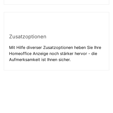
Zusatzoptionen
Mit Hilfe diverser Zusatzoptionen heben Sie Ihre
Homeoffice Anzeige noch stärker hervor - die
Aufmerksamkeit ist Ihnen sicher.