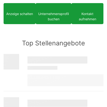
Anzeige schalten
Unternehmensprofil
Kontakt
buchen
aufnehmen
Top Stellenangebote