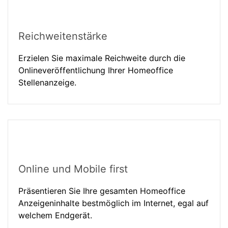
Reichweitenstärke
Erzielen Sie maximale Reichweite durch die
Onlineveröffentlichung Ihrer Homeoffice
Stellenanzeige.
Online und Mobile first
Präsentieren Sie Ihre gesamten Homeoffice
Anzeigeninhalte bestmöglich im Internet, egal auf
welchem Endgerät.