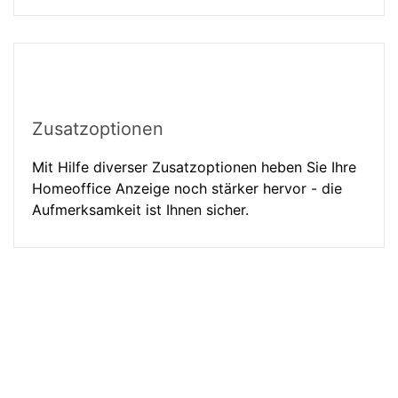
Zusatzoptionen
Mit Hilfe diverser Zusatzoptionen heben Sie Ihre
Homeoffice Anzeige noch stärker hervor - die
Aufmerksamkeit ist Ihnen sicher.