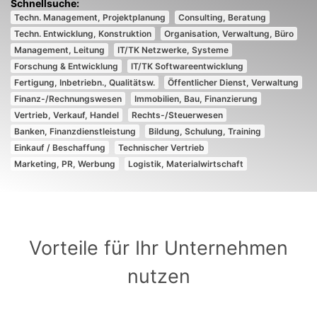
Techn. Management, Projektplanung
Consulting, Beratung
Techn. Entwicklung, Konstruktion
Organisation, Verwaltung, Büro
Management, Leitung
IT/TK Netzwerke, Systeme
Forschung & Entwicklung
IT/TK Softwareentwicklung
Fertigung, Inbetriebn., Qualitätsw.
Öffentlicher Dienst, Verwaltung
Finanz-/Rechnungswesen
Immobilien, Bau, Finanzierung
Vertrieb, Verkauf, Handel
Rechts-/Steuerwesen
Banken, Finanzdienstleistung
Bildung, Schulung, Training
Einkauf / Beschaffung
Technischer Vertrieb
Marketing, PR, Werbung
Logistik, Materialwirtschaft
Vorteile für Ihr Unternehmen
nutzen