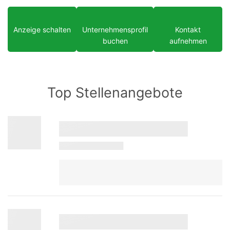
Anzeige schalten
Unternehmensprofil
Kontakt
buchen
aufnehmen
Top Stellenangebote