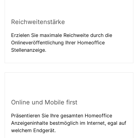
Reichweitenstärke
Erzielen Sie maximale Reichweite durch die
Onlineveröffentlichung Ihrer Homeoffice
Stellenanzeige.
Online und Mobile first
Präsentieren Sie Ihre gesamten Homeoffice
Anzeigeninhalte bestmöglich im Internet, egal auf
welchem Endgerät.