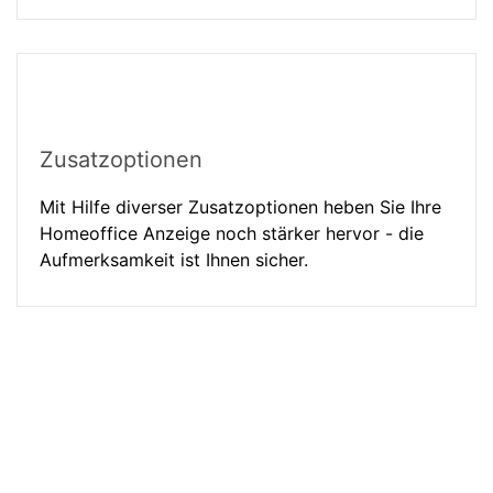
Zusatzoptionen
Mit Hilfe diverser Zusatzoptionen heben Sie Ihre
Homeoffice Anzeige noch stärker hervor - die
Aufmerksamkeit ist Ihnen sicher.