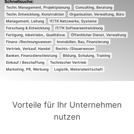
Techn. Management, Projektplanung
Consulting, Beratung
Techn. Entwicklung, Konstruktion
Organisation, Verwaltung, Büro
Management, Leitung
IT/TK Netzwerke, Systeme
Forschung & Entwicklung
IT/TK Softwareentwicklung
Fertigung, Inbetriebn., Qualitätsw.
Öffentlicher Dienst, Verwaltung
Finanz-/Rechnungswesen
Immobilien, Bau, Finanzierung
Vertrieb, Verkauf, Handel
Rechts-/Steuerwesen
Banken, Finanzdienstleistung
Bildung, Schulung, Training
Einkauf / Beschaffung
Technischer Vertrieb
Marketing, PR, Werbung
Logistik, Materialwirtschaft
Vorteile für Ihr Unternehmen
nutzen