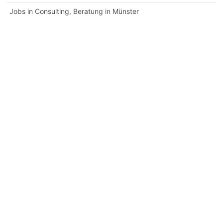
Jobs in Consulting, Beratung in Münster