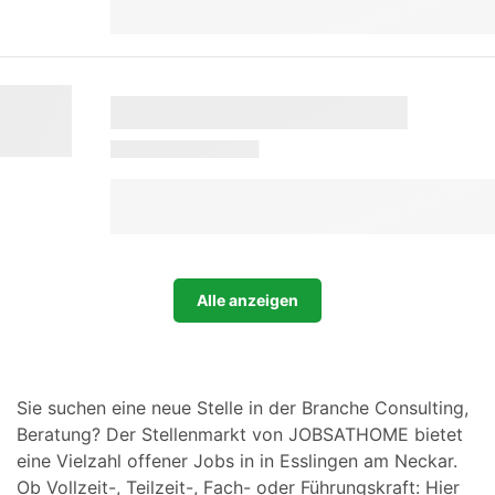
Alle anzeigen
Sie suchen eine neue Stelle in der Branche Consulting,
Beratung? Der Stellenmarkt von JOBSATHOME bietet
eine Vielzahl offener Jobs in in Esslingen am Neckar.
Ob Vollzeit-, Teilzeit-, Fach- oder Führungskraft: Hier