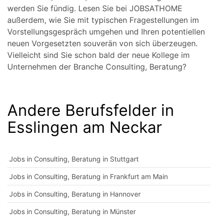
werden Sie fündig. Lesen Sie bei JOBSATHOME
außerdem, wie Sie mit typischen Fragestellungen im
Vorstellungsgespräch umgehen und Ihren potentiellen
neuen Vorgesetzten souverän von sich überzeugen.
Vielleicht sind Sie schon bald der neue Kollege im
Unternehmen der Branche Consulting, Beratung?
Andere Berufsfelder in
Esslingen am Neckar
Jobs in Consulting, Beratung in Stuttgart
Jobs in Consulting, Beratung in Frankfurt am Main
Jobs in Consulting, Beratung in Hannover
Jobs in Consulting, Beratung in Münster