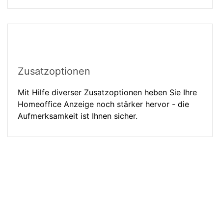
Zusatzoptionen
Mit Hilfe diverser Zusatzoptionen heben Sie Ihre
Homeoffice Anzeige noch stärker hervor - die
Aufmerksamkeit ist Ihnen sicher.