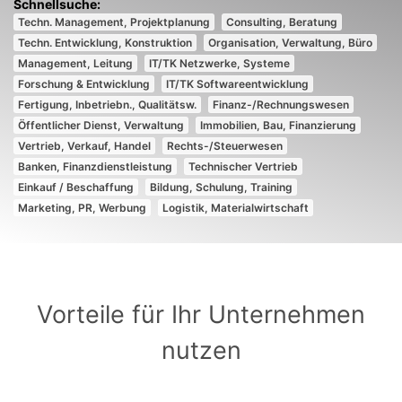
Techn. Management, Projektplanung
Consulting, Beratung
Techn. Entwicklung, Konstruktion
Organisation, Verwaltung, Büro
Management, Leitung
IT/TK Netzwerke, Systeme
Forschung & Entwicklung
IT/TK Softwareentwicklung
Fertigung, Inbetriebn., Qualitätsw.
Finanz-/Rechnungswesen
Öffentlicher Dienst, Verwaltung
Immobilien, Bau, Finanzierung
Vertrieb, Verkauf, Handel
Rechts-/Steuerwesen
Banken, Finanzdienstleistung
Technischer Vertrieb
Einkauf / Beschaffung
Bildung, Schulung, Training
Marketing, PR, Werbung
Logistik, Materialwirtschaft
Vorteile für Ihr Unternehmen
nutzen