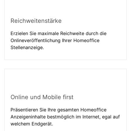
Reichweitenstärke
Erzielen Sie maximale Reichweite durch die
Onlineveröffentlichung Ihrer Homeoffice
Stellenanzeige.
Online und Mobile first
Präsentieren Sie Ihre gesamten Homeoffice
Anzeigeninhalte bestmöglich im Internet, egal auf
welchem Endgerät.