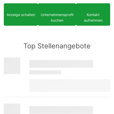
Anzeige schalten
Unternehmensprofil
Kontakt
buchen
aufnehmen
Top Stellenangebote