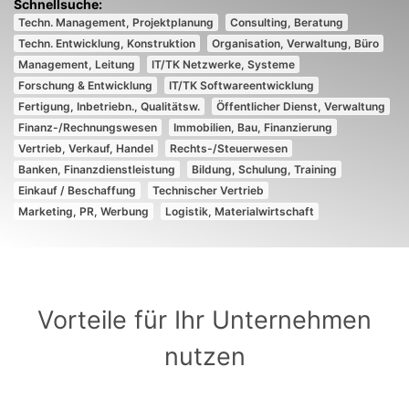
Techn. Management, Projektplanung
Consulting, Beratung
Techn. Entwicklung, Konstruktion
Organisation, Verwaltung, Büro
Management, Leitung
IT/TK Netzwerke, Systeme
Forschung & Entwicklung
IT/TK Softwareentwicklung
Fertigung, Inbetriebn., Qualitätsw.
Öffentlicher Dienst, Verwaltung
Finanz-/Rechnungswesen
Immobilien, Bau, Finanzierung
Vertrieb, Verkauf, Handel
Rechts-/Steuerwesen
Banken, Finanzdienstleistung
Bildung, Schulung, Training
Einkauf / Beschaffung
Technischer Vertrieb
Marketing, PR, Werbung
Logistik, Materialwirtschaft
Vorteile für Ihr Unternehmen
nutzen