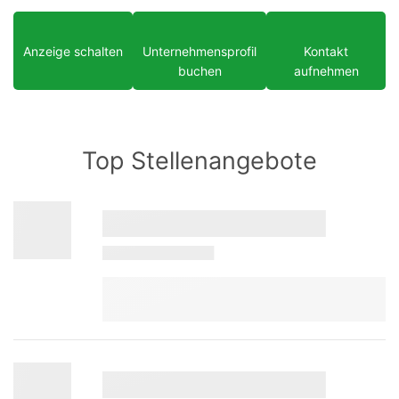
Anzeige schalten
Unternehmensprofil
Kontakt
buchen
aufnehmen
Top Stellenangebote