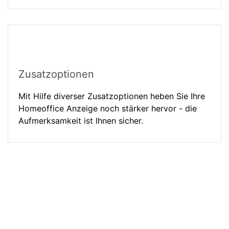
Zusatzoptionen
Mit Hilfe diverser Zusatzoptionen heben Sie Ihre
Homeoffice Anzeige noch stärker hervor - die
Aufmerksamkeit ist Ihnen sicher.