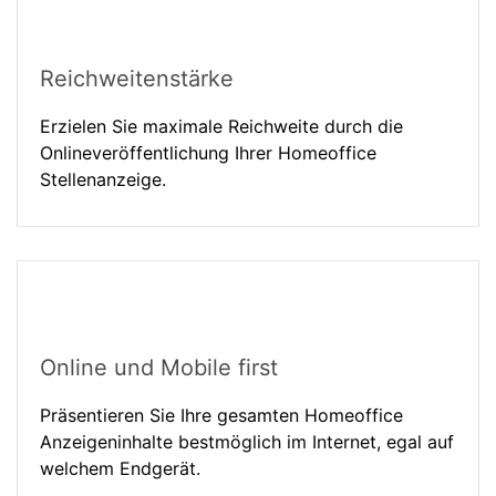
Reichweitenstärke
Erzielen Sie maximale Reichweite durch die
Onlineveröffentlichung Ihrer Homeoffice
Stellenanzeige.
Online und Mobile first
Präsentieren Sie Ihre gesamten Homeoffice
Anzeigeninhalte bestmöglich im Internet, egal auf
welchem Endgerät.