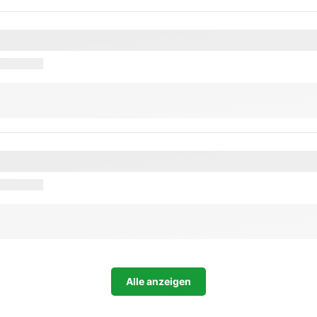
Alle anzeigen