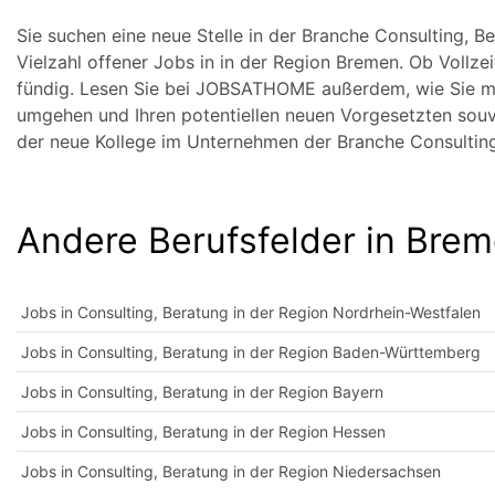
Sie suchen eine neue Stelle in der Branche Consulting,
Vielzahl offener Jobs in in der Region Bremen. Ob Vollzei
fündig. Lesen Sie bei JOBSATHOME außerdem, wie Sie mi
umgehen und Ihren potentiellen neuen Vorgesetzten souve
der neue Kollege im Unternehmen der Branche Consultin
Andere Berufsfelder in Bre
Jobs in Consulting, Beratung in der Region Nordrhein-Westfalen
Jobs in Consulting, Beratung in der Region Baden-Württemberg
Jobs in Consulting, Beratung in der Region Bayern
Jobs in Consulting, Beratung in der Region Hessen
Jobs in Consulting, Beratung in der Region Niedersachsen