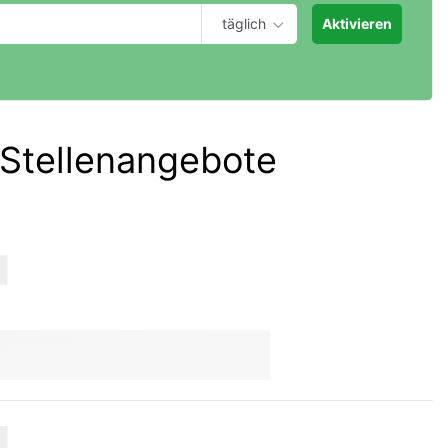
täglich
Aktivieren
Stellenangebote