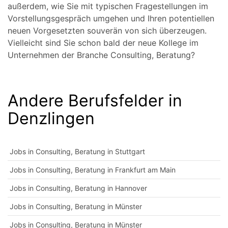
außerdem, wie Sie mit typischen Fragestellungen im
Vorstellungsgespräch umgehen und Ihren potentiellen
neuen Vorgesetzten souverän von sich überzeugen.
Vielleicht sind Sie schon bald der neue Kollege im
Unternehmen der Branche Consulting, Beratung?
Andere Berufsfelder in
Denzlingen
Jobs in Consulting, Beratung in Stuttgart
Jobs in Consulting, Beratung in Frankfurt am Main
Jobs in Consulting, Beratung in Hannover
Jobs in Consulting, Beratung in Münster
Jobs in Consulting, Beratung in Münster