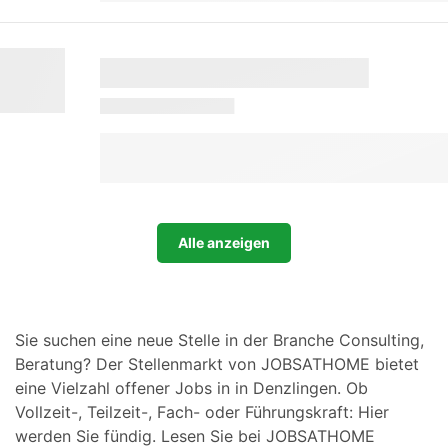
Alle anzeigen
Sie suchen eine neue Stelle in der Branche Consulting,
Beratung? Der Stellenmarkt von JOBSATHOME bietet
eine Vielzahl offener Jobs in in Denzlingen. Ob
Vollzeit-, Teilzeit-, Fach- oder Führungskraft: Hier
werden Sie fündig. Lesen Sie bei JOBSATHOME