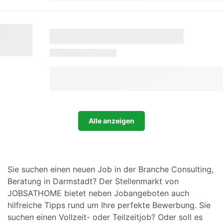
Alle anzeigen
Sie suchen einen neuen Job in der Branche Consulting,
Beratung in Darmstadt? Der Stellenmarkt von
JOBSATHOME bietet neben Jobangeboten auch
hilfreiche Tipps rund um Ihre perfekte Bewerbung. Sie
suchen einen Vollzeit- oder Teilzeitjob? Oder soll es