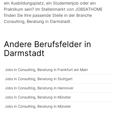
ein Ausbildungsplatz, ein Studentenjob oder ein
Praktikum sein? Im Stellenmarkt von JOBSATHOME
finden Sie Ihre passende Stelle in der Branche
Consulting, Beratung in Darmstadt.
Andere Berufsfelder in
Darmstadt
Jobs in Consulting, Beratung in Frankfurt am Main
Jobs in Consulting, Beratung in Stuttgart
Jobs in Consulting, Beratung in Hannover
Jobs in Consulting, Beratung in Münster
Jobs in Consulting, Beratung in Münster