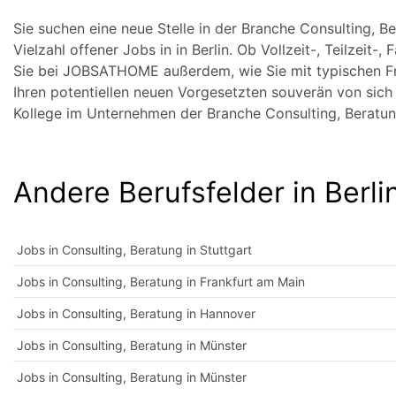
Sie suchen eine neue Stelle in der Branche Consulting,
Vielzahl offener Jobs in in Berlin. Ob Vollzeit-, Teilzeit-
Sie bei JOBSATHOME außerdem, wie Sie mit typischen F
Ihren potentiellen neuen Vorgesetzten souverän von sich 
Kollege im Unternehmen der Branche Consulting, Beratu
Andere Berufsfelder in Berli
Jobs in Consulting, Beratung in Stuttgart
Jobs in Consulting, Beratung in Frankfurt am Main
Jobs in Consulting, Beratung in Hannover
Jobs in Consulting, Beratung in Münster
Jobs in Consulting, Beratung in Münster