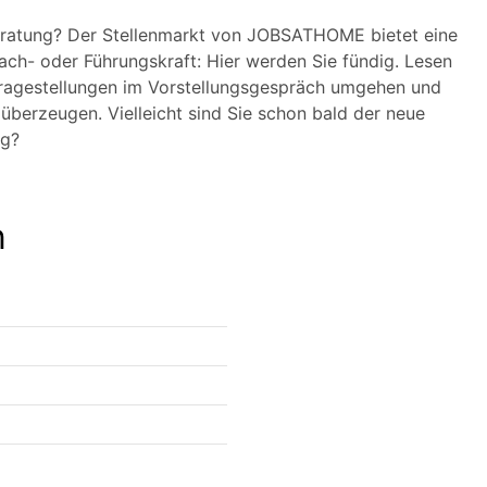
 Beratung? Der Stellenmarkt von JOBSATHOME bietet eine
, Fach- oder Führungskraft: Hier werden Sie fündig. Lesen
ragestellungen im Vorstellungsgespräch umgehen und
überzeugen. Vielleicht sind Sie schon bald der neue
ng?
n