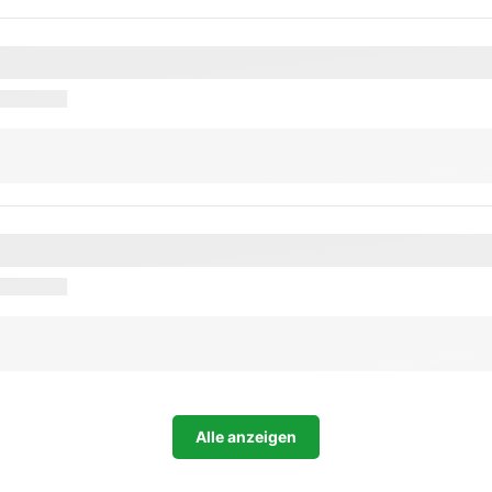
Alle anzeigen