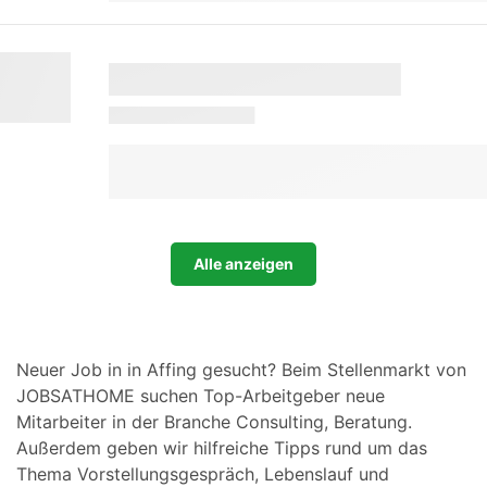
Alle anzeigen
Neuer Job in in Affing gesucht? Beim Stellenmarkt von
JOBSATHOME suchen Top-Arbeitgeber neue
Mitarbeiter in der Branche Consulting, Beratung.
Außerdem geben wir hilfreiche Tipps rund um das
Thema Vorstellungsgespräch, Lebenslauf und