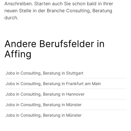
Anschreiben. Starten auch Sie schon bald in Ihrer
neuen Stelle in der Branche Consulting, Beratung
durch.
Andere Berufsfelder in
Affing
Jobs in Consulting, Beratung in Stuttgart
Jobs in Consulting, Beratung in Frankfurt am Main
Jobs in Consulting, Beratung in Hannover
Jobs in Consulting, Beratung in Münster
Jobs in Consulting, Beratung in Münster