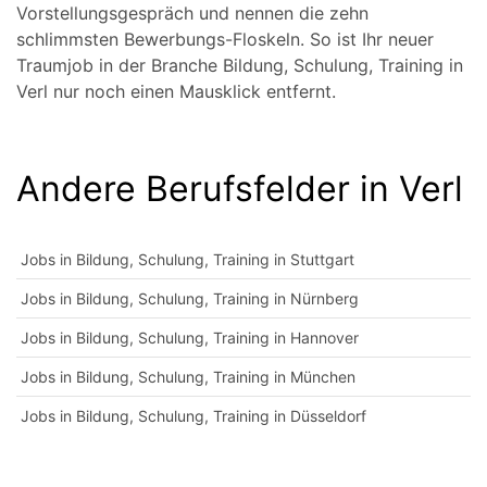
Vorstellungsgespräch und nennen die zehn
schlimmsten Bewerbungs-Floskeln. So ist Ihr neuer
Traumjob in der Branche Bildung, Schulung, Training in
Verl nur noch einen Mausklick entfernt.
Andere Berufsfelder in Verl
Jobs in Bildung, Schulung, Training in Stuttgart
Jobs in Bildung, Schulung, Training in Nürnberg
Jobs in Bildung, Schulung, Training in Hannover
Jobs in Bildung, Schulung, Training in München
Jobs in Bildung, Schulung, Training in Düsseldorf