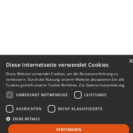
Diese Internetseite verwendet Cookies
Diese Website verwendet Cookies, um die Benutzererfahrung zu
verbessern. Durch die Nutzung unserer Website akzeptieren Sie alle
Cookies gemäß unserer Cookie-Richtlinie.
Zur Datenschutzerklärung
UNBEDINGT NOTWENDIGE
LEISTUNGS
AUSRICHTEN
NICHT KLASSIFIZIERTE
ZEIGE DETAILS
VERSTANDEN