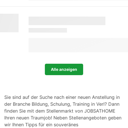
Alle anzeigen
Sie sind auf der Suche nach einer neuen Anstellung in
der Branche Bildung, Schulung, Training in Verl? Dann
finden Sie mit dem Stellenmarkt von JOBSATHOME
Ihren neuen Traumjob! Neben Stellenangeboten geben
wir Ihnen Tipps für ein souveränes